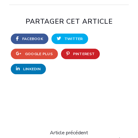
PARTAGER CET ARTICLE
FACEBOOK
TWITTER
GOOGLE PLUS
PINTEREST
LINKEDIN
Article précédent