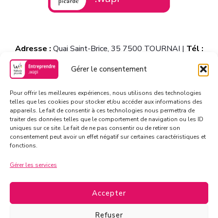
Adresse :
Quai Saint-Brice, 35 7500 TOURNAI |
Tél :
+32/69.21.07.65
Gérer le consentement
Pour offrir les meilleures expériences, nous utilisons des technologies
telles que les cookies pour stocker et/ou accéder aux informations des
appareils. Le fait de consentir à ces technologies nous permettra de
traiter des données telles que le comportement de navigation ou les ID
uniques sur ce site. Le fait de ne pas consentir ou de retirer son
consentement peut avoir un effet négatif sur certaines caractéristiques et
fonctions.
Gérer les services
Accepter
Refuser