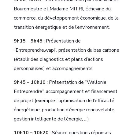
Bourgmestre et Madame MITRI, Échevine du
commerce, du développement économique, de la
transition énergétique et de l’environnement.
9h15 – 9h45
: Présentation de
“Entreprendre.wapi”, présentation du bas carbone
(établir des diagnostics et plans d’actions
personnalisés) et accompagnements
9h45 – 10h10
: Présentation de “Wallonie
Entreprendre”, accompagnement et financement
de projet (exemple : optimisation de l’efficacité
énergétique, production d’énergie renouvelable,
gestion intelligente de l’énergie, …)
10h10 – 10h20
: Séance questions réponses