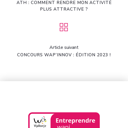
ATH : COMMENT RENDRE MON ACTIVITÉ
PLUS ATTRACTIVE ?
Article suivant
CONCOURS WAP’INNOV : ÉDITION 2023 !