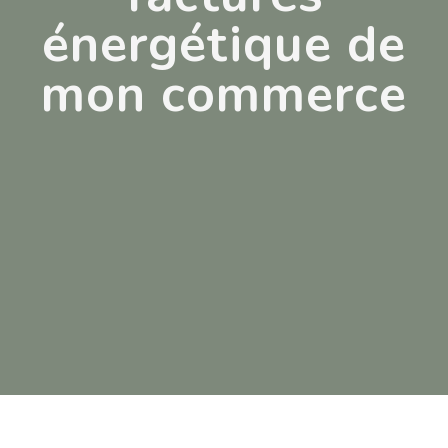
énergétique de
mon commerce