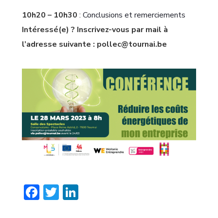
10h20 – 10h30
: Conclusions et remerciements
Intéressé(e) ? Inscrivez-vous par mail à
l’adresse suivante : pollec@tournai.be
Facebook
Twitter
LinkedIn