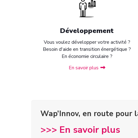
Développement
Vous voulez développer votre activité ?
Besoin d'aide en transition énergétique ?
En économie circulaire ?
En savoir plus
Wap’Innov, en route pour l
>>> En savoir plus