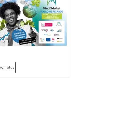
voir plus