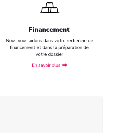
Financement
Nous vous aidons dans votre recherche de
financement et dans la préparation de
votre dossier
En savoir plus