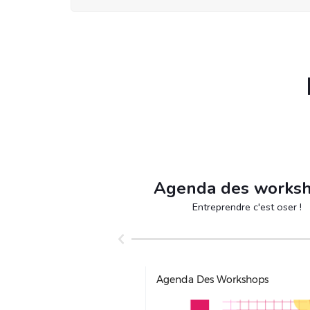
Agenda des works
Entreprendre c'est oser !
Agenda Des Workshops