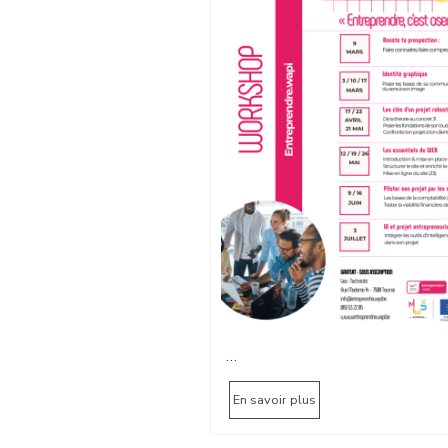
…
En savoir plus