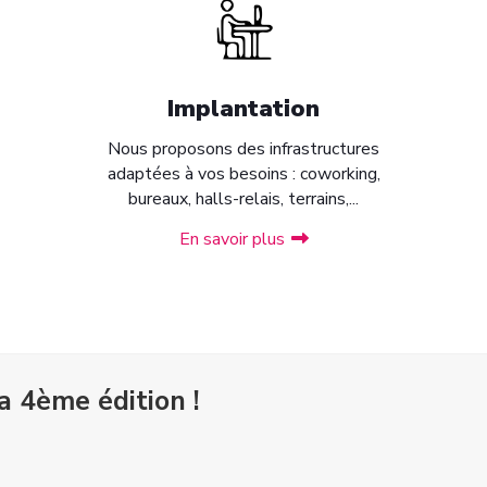
Implantation
Nous proposons des infrastructures
adaptées à vos besoins : coworking,
bureaux, halls-relais, terrains,...
En savoir plus
a 4ème édition !