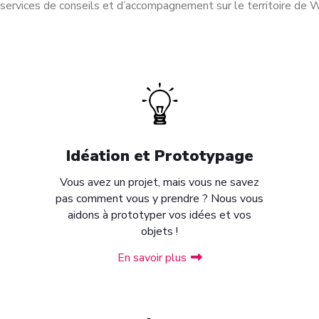
 services de conseils et d’accompagnement sur le territoire de W
Idéation et Prototypage
Vous avez un projet, mais vous ne savez
pas comment vous y prendre ? Nous vous
aidons à prototyper vos idées et vos
objets !
En savoir plus