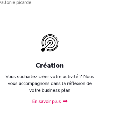
allonie picarde
Création
Vous souhaitez créer votre activité ? Nous
vous accompagnons dans la réflexion de
votre business plan
En savoir plus