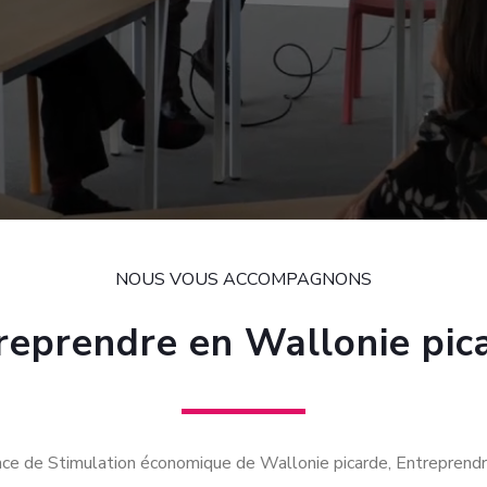
NOUS VOUS ACCOMPAGNONS
reprendre en Wallonie pic
ce de Stimulation économique de Wallonie picarde, Entreprendr