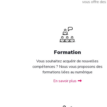
vous offre des
Formation
Vous souhaitez acquérir de nouvelles
compétences ? Nous vous proposons des
formations liées au numérique
En savoir plus